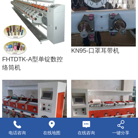
KN95-口罩耳带机
FHTDTK-A型单锭数控
络筒机
电话咨询
在线地图
在线咨询
一键分享